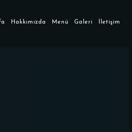
fa
Hakkımızda
Menü
Galeri
İletişim