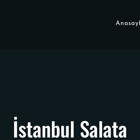
Anasay
İstanbul Salata