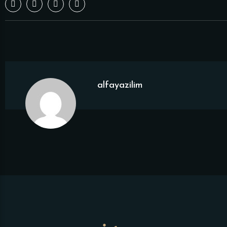
alfayazilim