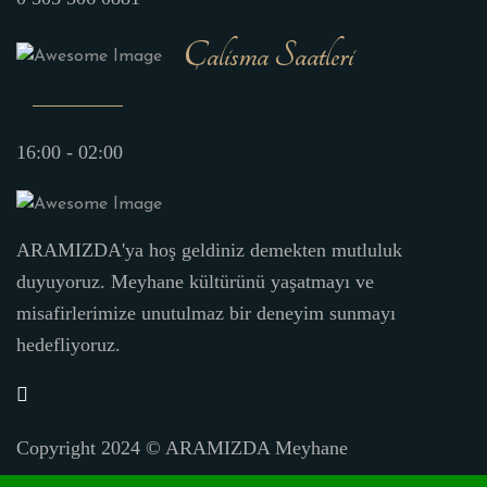
Çalisma Saatleri
16:00 - 02:00
ARAMIZDA'ya hoş geldiniz demekten mutluluk
duyuyoruz. Meyhane kültürünü yaşatmayı ve
misafirlerimize unutulmaz bir deneyim sunmayı
hedefliyoruz.
Copyright 2024 ©
ARAMIZDA Meyhane