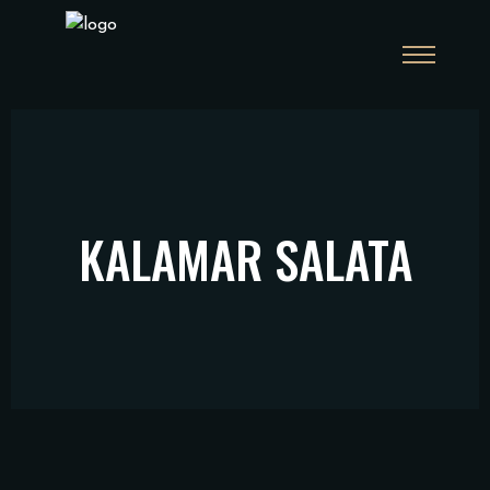
KALAMAR SALATA