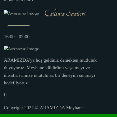
Çalisma Saatleri
16:00 - 02:00
ARAMIZDA'ya hoş geldiniz demekten mutluluk
duyuyoruz. Meyhane kültürünü yaşatmayı ve
misafirlerimize unutulmaz bir deneyim sunmayı
hedefliyoruz.
Copyright 2024 ©
ARAMIZDA Meyhane