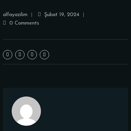
alfayazilim
Şubat 19, 2024
0 Comments