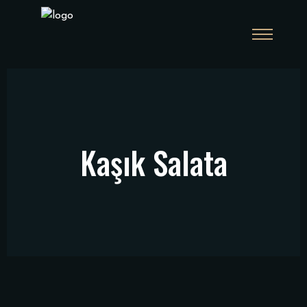
Kaşık Salata