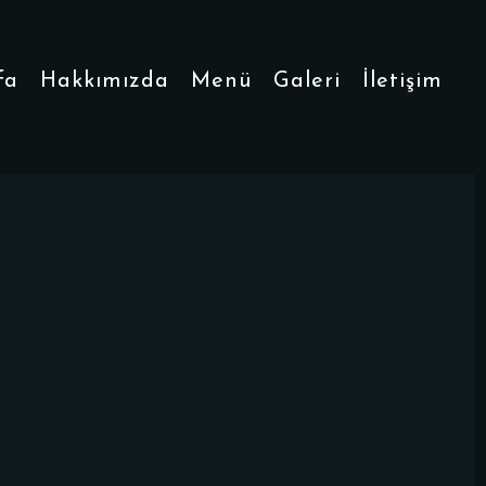
fa
Hakkımızda
Menü
Galeri
İletişim