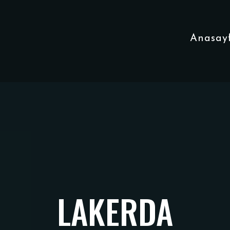
Anasay
LAKERDA