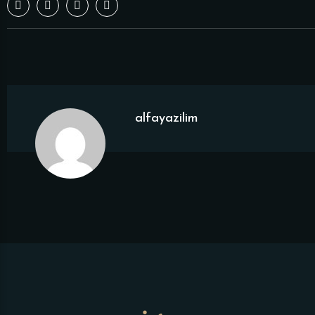
alfayazilim